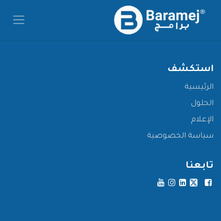
خطي للذهاب إلى المحتوى
استكشف
الرئيسية
الحلول
الإعلام
سياسة الخصوصية
تابعنا