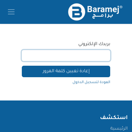
خطي للذهاب إلى المحتوى
بريدك الإلكتروني
إعادة تعيين كلمة المرور
العودة لتسجيل الدخول
استكشف
الرئيسية