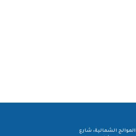
لموالح الشمالية، شارع