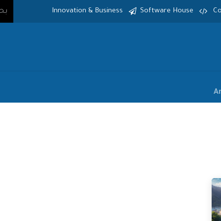
Innovation & Business
Software House
Co
الرئيسية
الخدمات
المنتجات
Ar